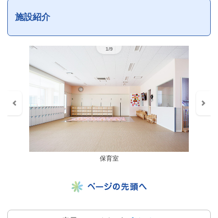
施設紹介
1/9
保育室